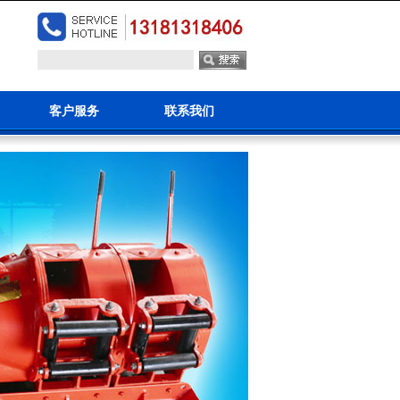
客户服务
联系我们