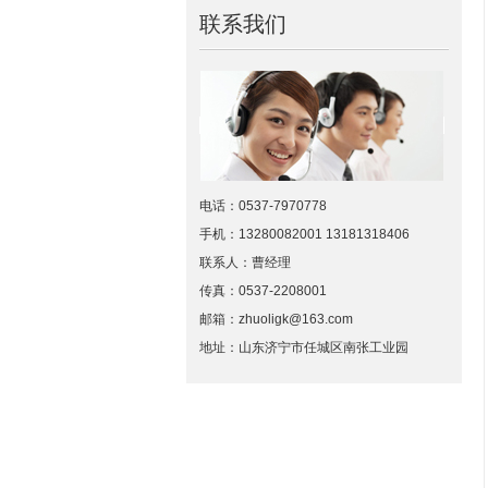
联系我们
电话：0537-7970778
手机：13280082001 13181318406
联系人：曹经理
传真：0537-2208001
邮箱：zhuoligk@163.com
地址：山东济宁市任城区南张工业园