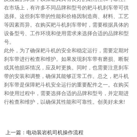
在市场上，有许多不同品牌和型号的耙斗机刹车带可供
选择。这些刹车带的性能和价格因制造商、材料、工艺
等因素而异。在购买耙斗机刹车带时，需要根据具体的
设备型号、工作环境和使用需求来选择合适的品牌和型
号。
此外，为了确保耙斗机的安全和稳定运行，需要定期对
刹车带进行检查和维护。如果发现刹车带有磨损、断裂
或其他损坏情况，应及时更换。同时，也需要注意刹车
带的安装和调整，确保其能够正常工作。总之，耙斗机
刹车带是保障耙斗机安全运行的重要配件之一。在购买
和使用过程中，需要选择合适的品牌和型号，并定期进
行检查和维护，以确保其性能和可靠性。创美好未来!
上一篇：电动装岩机司机操作流程