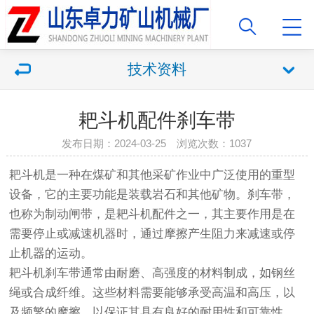
技术资料
耙斗机配件刹车带
发布日期：2024-03-25 浏览次数：1037
耙斗机是一种在煤矿和其他采矿作业中广泛使用的重型
设备，它的主要功能是装载岩石和其他矿物。刹车带，
也称为制动闸带，是耙斗机配件之一，其主要作用是在
需要停止或减速机器时，通过摩擦产生阻力来减速或停
止机器的运动。
耙斗机刹车带通常由耐磨、高强度的材料制成，如钢丝
绳或合成纤维。这些材料需要能够承受高温和高压，以
及频繁的摩擦，以保证其具有良好的耐用性和可靠性。