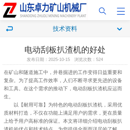
技术资料
电动刮板扒渣机的好处
发布日期：2025-10-15 浏览次数：524
在矿山和隧道施工中，井巷掘进的工作变得日益重要和
复杂。为了提高工作效率，人们不断寻求更先进的设备
和工具。在这个需求的推动下，电动刮板扒渣机应运而
生。
以【耐用可靠】为特色的电动刮板扒渣机，采用优
质材料打造，不仅在功能上满足用户的需求，更在质量
上给予用户高标准的保证。本文将详细介绍电动刮板扒
渣机的优点和技术特点，为您提供全面而详尽的了解。