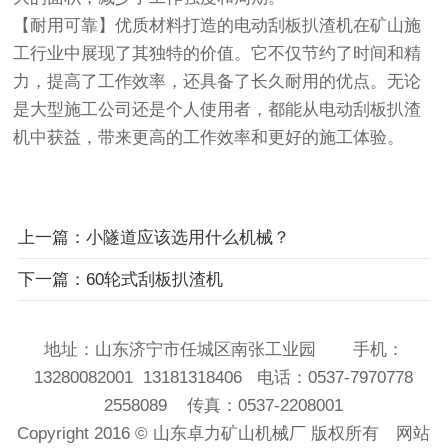
【耐用可靠】优质材料打造的电动刮板扒渣机在矿山施
工行业中展现了其独特的价值。它不仅节约了时间和精
力，提高了工作效率，还具备了长久耐用的优点。无论
是大型施工公司还是个人使用者，都能从电动刮板扒渣
机中获益，带来更高的工作效率和更好的施工体验。
上一篇：小隧道应该选用什么机械？
下一篇：60轮式刮板扒渣机
地址：山东济宁市任城区南张工业园 手机：
13280082001 13181318406 电话：0537-7970778
2558089 传真：0537-2208001
Copyright 2016 ©
山东卓力矿山机械厂
版权所有
网站