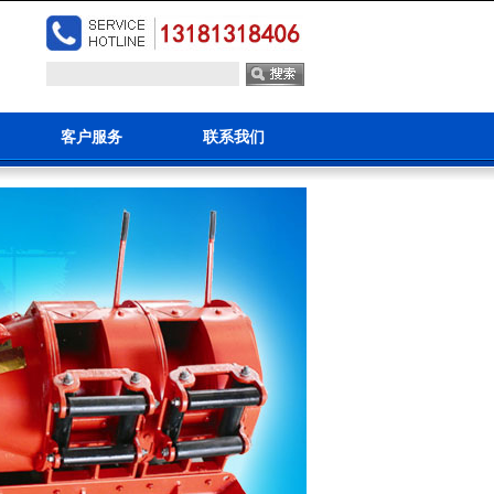
客户服务
联系我们