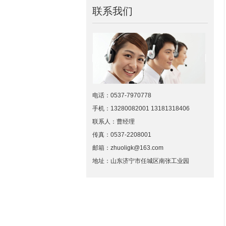
联系我们
电话：0537-7970778
手机：13280082001 13181318406
联系人：曹经理
传真：0537-2208001
邮箱：zhuoligk@163.com
地址：山东济宁市任城区南张工业园