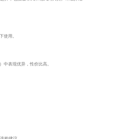
下使用。
）中表现优异，性价比高。
及选购建议。