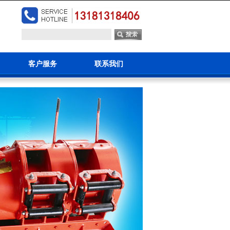
客户服务
联系我们