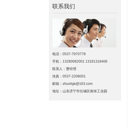
联系我们
电话：0537-7970778
手机：13280082001 13181318406
联系人：曹经理
传真：0537-2208001
邮箱：zhuoligk@163.com
地址：山东济宁市任城区南张工业园