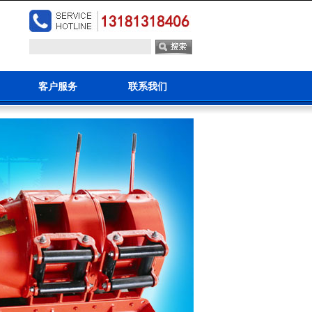
客户服务
联系我们