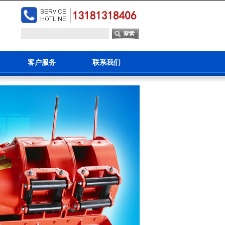
客户服务
联系我们