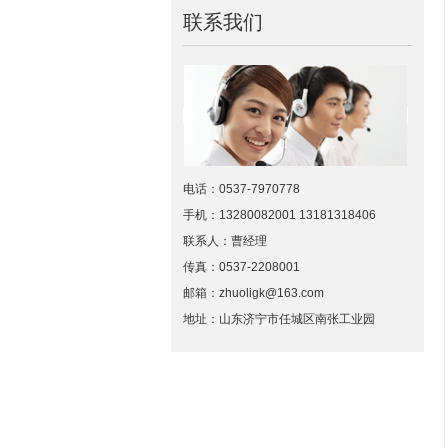
联系我们
电话：0537-7970778
手机：13280082001 13181318406
联系人：曹经理
传真：0537-2208001
邮箱：zhuoligk@163.com
地址：山东济宁市任城区南张工业园