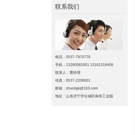
联系我们
电话：0537-7970778
手机：13280082001 13181318406
联系人：曹经理
传真：0537-2208001
邮箱：zhuoligk@163.com
地址：山东济宁市任城区南张工业园