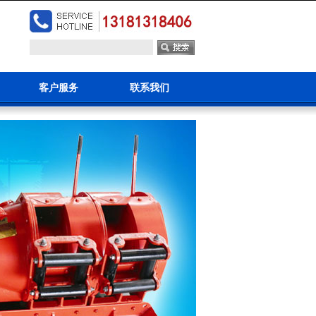
客户服务
联系我们